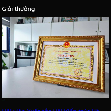
Giải thưởng