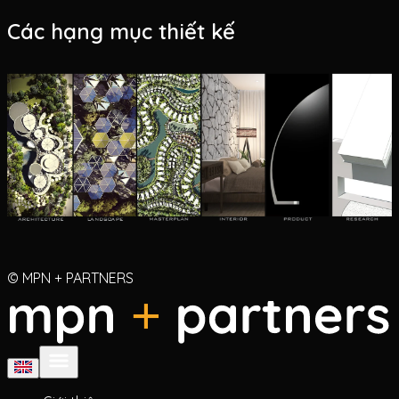
Các hạng mục thiết kế
© MPN + PARTNERS