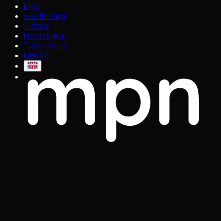
Blog
Giải thưởng
Videos
Hoạt động
Tuyển dụng
Liên hệ