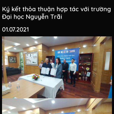
Ký kết thỏa thuận hợp tác với trường
Đại học Nguyễn Trãi
01.07.2021